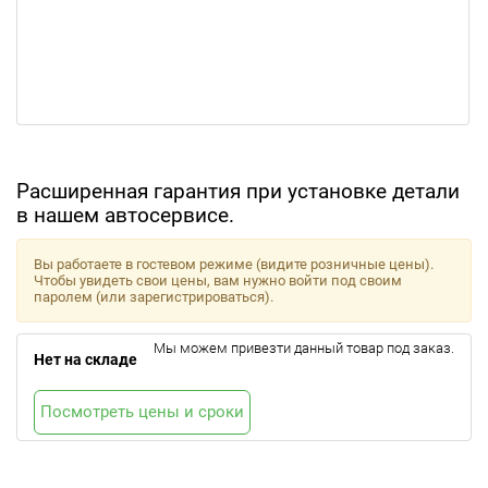
Расширенная гарантия при установке детали
в нашем автосервисе.
Вы работаете в гостевом режиме (видите розничные цены).
Чтобы увидеть свои цены, вам нужно войти под своим
паролем (или зарегистрироваться).
Мы можем привезти данный товар под заказ.
Нет на складе
Посмотреть цены и сроки