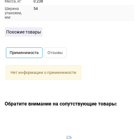
Масса, кг:
0.238
Ширина
54
упаковки,
мм:
Похожие товары
Применимость
Отзывы
Нет информации о применимости
Обратите внимание на сопутствующие товары: