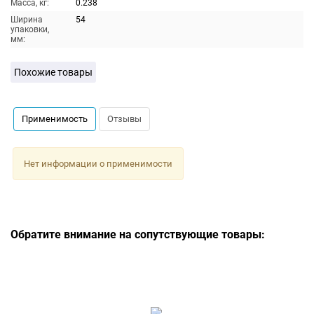
Масса, кг:
0.238
Ширина
54
упаковки,
мм:
Похожие товары
Применимость
Отзывы
Нет информации о применимости
Обратите внимание на сопутствующие товары: