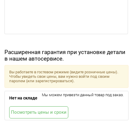
Расширенная гарантия при установке детали
в нашем автосервисе.
Вы работаете в гостевом режиме (видите розничные цены).
Чтобы увидеть свои цены, вам нужно войти под своим
паролем (или зарегистрироваться).
Мы можем привезти данный товар под заказ.
Нет на складе
Посмотреть цены и сроки