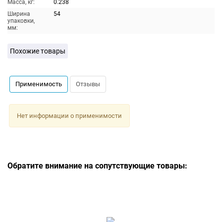
Масса, кг:
0.238
Ширина
54
упаковки,
мм:
Похожие товары
Применимость
Отзывы
Нет информации о применимости
Обратите внимание на сопутствующие товары: