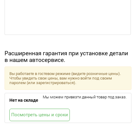
Расширенная гарантия при установке детали
в нашем автосервисе.
Вы работаете в гостевом режиме (видите розничные цены).
Чтобы увидеть свои цены, вам нужно войти под своим
паролем (или зарегистрироваться).
Мы можем привезти данный товар под заказ.
Нет на складе
Посмотреть цены и сроки