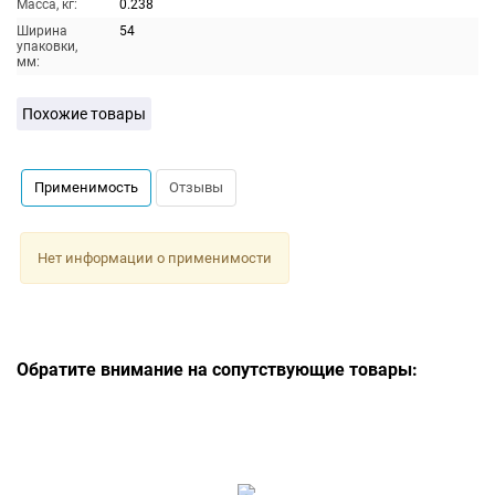
Масса, кг:
0.238
Ширина
54
упаковки,
мм:
Похожие товары
Применимость
Отзывы
Нет информации о применимости
Обратите внимание на сопутствующие товары: