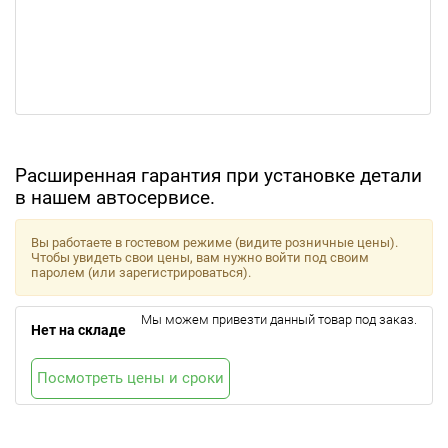
Расширенная гарантия при установке детали
в нашем автосервисе.
Вы работаете в гостевом режиме (видите розничные цены).
Чтобы увидеть свои цены, вам нужно войти под своим
паролем (или зарегистрироваться).
Мы можем привезти данный товар под заказ.
Нет на складе
Посмотреть цены и сроки