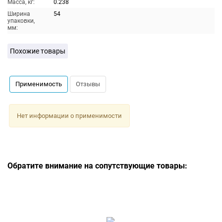
Масса, кг:
0.238
Ширина
54
упаковки,
мм:
Похожие товары
Применимость
Отзывы
Нет информации о применимости
Обратите внимание на сопутствующие товары: