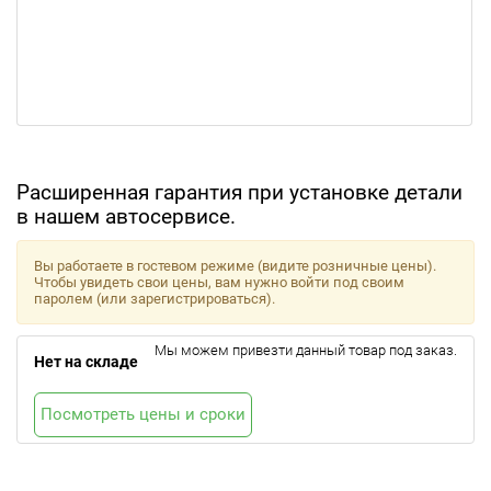
Расширенная гарантия при установке детали
в нашем автосервисе.
Вы работаете в гостевом режиме (видите розничные цены).
Чтобы увидеть свои цены, вам нужно войти под своим
паролем (или зарегистрироваться).
Мы можем привезти данный товар под заказ.
Нет на складе
Посмотреть цены и сроки