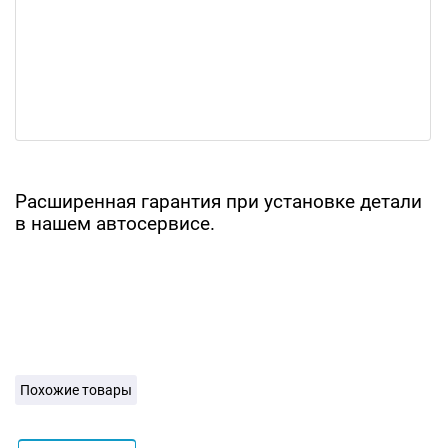
Расширенная гарантия при установке детали
в нашем автосервисе.
Похожие товары