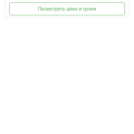
Посмотреть цены и сроки