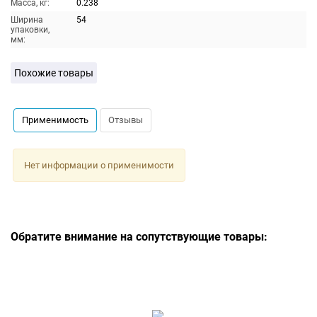
Масса, кг:
0.238
Ширина
54
упаковки,
мм:
Похожие товары
Применимость
Отзывы
Нет информации о применимости
Обратите внимание на сопутствующие товары: