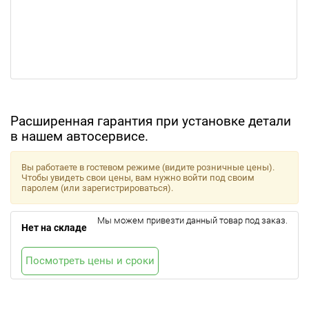
Расширенная гарантия при установке детали
в нашем автосервисе.
Вы работаете в гостевом режиме (видите розничные цены).
Чтобы увидеть свои цены, вам нужно войти под своим
паролем (или зарегистрироваться).
Мы можем привезти данный товар под заказ.
Нет на складе
Посмотреть цены и сроки