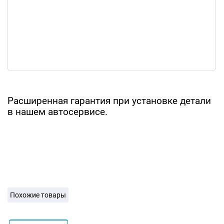
Расширенная гарантия при установке детали
в нашем автосервисе.
Похожие товары