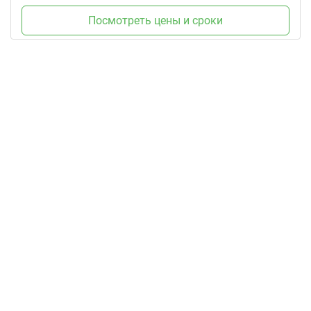
Посмотреть цены и сроки